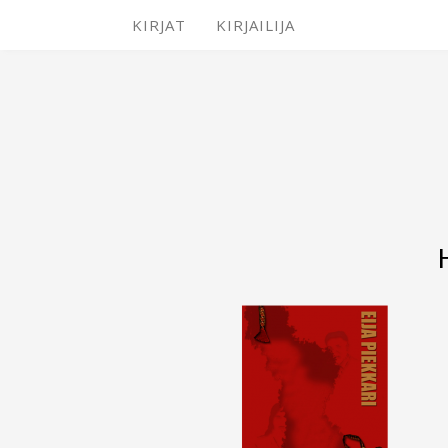
KIRJAT
KIRJAILIJA