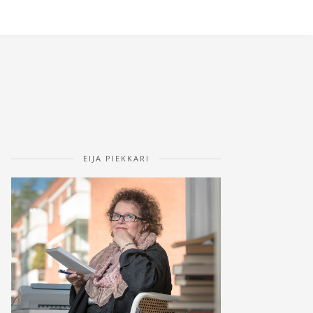
EIJA PIEKKARI